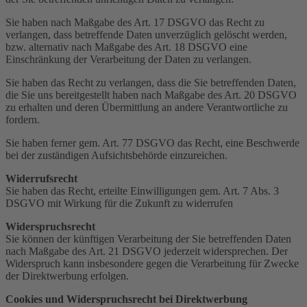
Sie haben nach Maßgabe des Art. 17 DSGVO das Recht zu
verlangen, dass betreffende Daten unverzüglich gelöscht werden,
bzw. alternativ nach Maßgabe des Art. 18 DSGVO eine
Einschränkung der Verarbeitung der Daten zu verlangen.
Sie haben das Recht zu verlangen, dass die Sie betreffenden Daten,
die Sie uns bereitgestellt haben nach Maßgabe des Art. 20 DSGVO
zu erhalten und deren Übermittlung an andere Verantwortliche zu
fordern.
Sie haben ferner gem. Art. 77 DSGVO das Recht, eine Beschwerde
bei der zuständigen Aufsichtsbehörde einzureichen.
Widerrufsrecht
Sie haben das Recht, erteilte Einwilligungen gem. Art. 7 Abs. 3
DSGVO mit Wirkung für die Zukunft zu widerrufen
Widerspruchsrecht
Sie können der künftigen Verarbeitung der Sie betreffenden Daten
nach Maßgabe des Art. 21 DSGVO jederzeit widersprechen. Der
Widerspruch kann insbesondere gegen die Verarbeitung für Zwecke
der Direktwerbung erfolgen.
Cookies und Widerspruchsrecht bei Direktwerbung