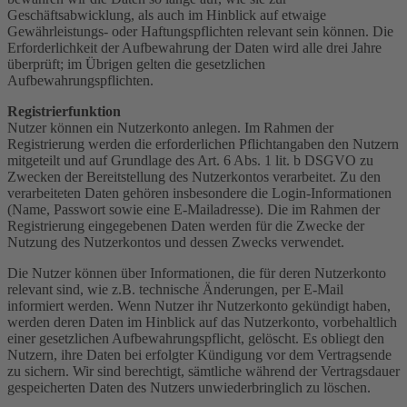
Geschäftsabwicklung, als auch im Hinblick auf etwaige
Gewährleistungs- oder Haftungspflichten relevant sein können. Die
Erforderlichkeit der Aufbewahrung der Daten wird alle drei Jahre
überprüft; im Übrigen gelten die gesetzlichen
Aufbewahrungspflichten.
Registrierfunktion
Nutzer können ein Nutzerkonto anlegen. Im Rahmen der
Registrierung werden die erforderlichen Pflichtangaben den Nutzern
mitgeteilt und auf Grundlage des Art. 6 Abs. 1 lit. b DSGVO zu
Zwecken der Bereitstellung des Nutzerkontos verarbeitet. Zu den
verarbeiteten Daten gehören insbesondere die Login-Informationen
(Name, Passwort sowie eine E-Mailadresse). Die im Rahmen der
Registrierung eingegebenen Daten werden für die Zwecke der
Nutzung des Nutzerkontos und dessen Zwecks verwendet.
Die Nutzer können über Informationen, die für deren Nutzerkonto
relevant sind, wie z.B. technische Änderungen, per E-Mail
informiert werden. Wenn Nutzer ihr Nutzerkonto gekündigt haben,
werden deren Daten im Hinblick auf das Nutzerkonto, vorbehaltlich
einer gesetzlichen Aufbewahrungspflicht, gelöscht. Es obliegt den
Nutzern, ihre Daten bei erfolgter Kündigung vor dem Vertragsende
zu sichern. Wir sind berechtigt, sämtliche während der Vertragsdauer
gespeicherten Daten des Nutzers unwiederbringlich zu löschen.