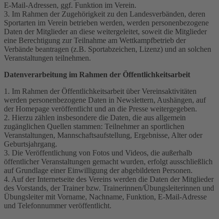
E-Mail-Adressen, ggf. Funktion im Verein.
3. Im Rahmen der Zugehörigkeit zu den Landesverbänden, deren
Sportarten im Verein betrieben werden, werden personenbezogene
Daten der Mitglieder an diese weitergeleitet, soweit die Mitglieder
eine Berechtigung zur Teilnahme am Wettkampfbetrieb der
Verbände beantragen (z.B. Sportabzeichen, Lizenz) und an solchen
Veranstaltungen teilnehmen.
Datenverarbeitung im Rahmen der Öffentlichkeitsarbeit
1. Im Rahmen der Öffentlichkeitsarbeit über Vereinsaktivitäten
werden personenbezogene Daten in Newslettern, Aushängen, auf
der Homepage veröffentlicht und an die Presse weitergegeben.
2. Hierzu zählen insbesondere die Daten, die aus allgemein
zugänglichen Quellen stammen: Teilnehmer an sportlichen
Veranstaltungen, Mannschaftsaufstellung, Ergebnisse, Alter oder
Geburtsjahrgang.
3. Die Veröffentlichung von Fotos und Videos, die außerhalb
öffentlicher Veranstaltungen gemacht wurden, erfolgt ausschließlich
auf Grundlage einer Einwilligung der abgebildeten Personen.
4. Auf der Internetseite des Vereins werden die Daten der Mitglieder
des Vorstands, der Trainer bzw. Trainerinnen/Übungsleiterinnen und
Übungsleiter mit Vorname, Nachname, Funktion, E-Mail-Adresse
und Telefonnummer veröffentlicht.