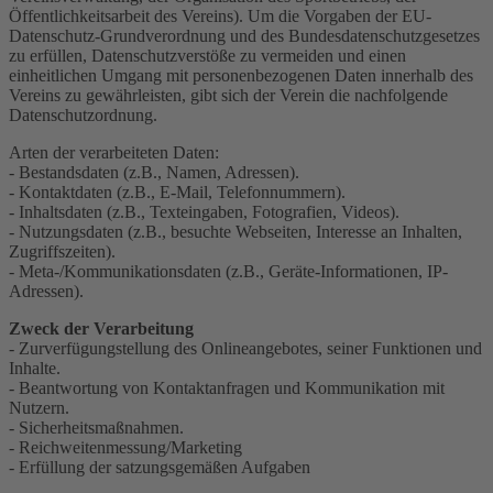
Öffentlichkeitsarbeit des Vereins). Um die Vorgaben der EU-
Datenschutz-Grundverordnung und des Bundesdatenschutzgesetzes
zu erfüllen, Datenschutzverstöße zu vermeiden und einen
einheitlichen Umgang mit personenbezogenen Daten innerhalb des
Vereins zu gewährleisten, gibt sich der Verein die nachfolgende
Datenschutzordnung.
Arten der verarbeiteten Daten:
- Bestandsdaten (z.B., Namen, Adressen).
- Kontaktdaten (z.B., E-Mail, Telefonnummern).
- Inhaltsdaten (z.B., Texteingaben, Fotografien, Videos).
- Nutzungsdaten (z.B., besuchte Webseiten, Interesse an Inhalten,
Zugriffszeiten).
- Meta-/Kommunikationsdaten (z.B., Geräte-Informationen, IP-
Adressen).
Zweck der Verarbeitung
- Zurverfügungstellung des Onlineangebotes, seiner Funktionen und
Inhalte.
- Beantwortung von Kontaktanfragen und Kommunikation mit
Nutzern.
- Sicherheitsmaßnahmen.
- Reichweitenmessung/Marketing
- Erfüllung der satzungsgemäßen Aufgaben