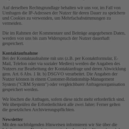
Auf derselben Rechtsgrundlage behalten wir uns vor, im Fall von
Umfragen die IP-Adressen der Nutzer für deren Dauer zu speichern
und Cookies zu verwenden, um Mehrfachabstimmungen zu
vermeiden.
Die im Rahmen der Kommentare und Beiträge angegebenen Daten,
werden von uns bis zum Widerspruch der Nutzer dauerhaft
gespeichert.
Kontaktaufnahme
Bei der Kontaktaufnahme mit uns (z.B. per Kontaktformular, E-
Mail, Telefon oder via sozialer Medien) werden die Angaben des
Nutzers zur Bearbeitung der Kontaktanfrage und deren Abwicklung
gem. Art. 6 Abs. 1 lit. b) DSGVO verarbeitet. Die Angaben der
Nutzer können in einem Customer-Relationship-Management
System ("CRM System") oder vergleichbarer Anfragenorganisation
gespeichert werden.
Wir löschen die Anfragen, sofern diese nicht mehr erforderlich sind.
Wir überprüfen die Erforderlichkeit alle zwei Jahre; Ferner gelten
die gesetzlichen Archivierungspflichten.
Newsletter
Mit den nachfolgenden Hinweisen informieren wir Sie über die