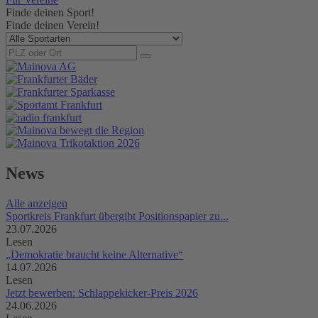
Finde deinen Sport!
Finde deinen Verein!
News
Alle anzeigen
Sportkreis Frankfurt übergibt Positionspapier zu...
23.07.2026
Lesen
„Demokratie braucht keine Alternative“
14.07.2026
Lesen
Jetzt bewerben: Schlappekicker-Preis 2026
24.06.2026