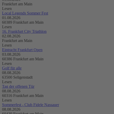
Frankfurt am Main
Lesen
Local Legends Sommer Fest
01.08.2026
60389 Frankfurt am Main
Lesen
16. Frankfurt City Triathlon
02.08.2026
Frankfurt am Main
Lesen
Eintracht Frankfurt Open
03.08.2026
60386 Frankfurt am Main
Lesen
Golf für alle
08.08.2026
63500 Seligenstadt
Lesen
Tag der offenen Tür
08.08.2026
60316 Frankfurt am Main
Lesen
Sommerfest - Club Fidele Nassauer
08.08.2026
60439 Frankfurt am Main