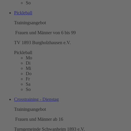
So
Pickleball
Trainingsangebot
Frauen und Männer von 6 bis 99
TV 1893 Burgholzhausen e.V.
Pickleball
Mo
Di
Mi
Do
Fr
Sa
So
Crosstraining - Dienstag
Trainingsangebot
Frauen und Männer ab 16
Turngemeinde Schwanheim 1893 e.V.