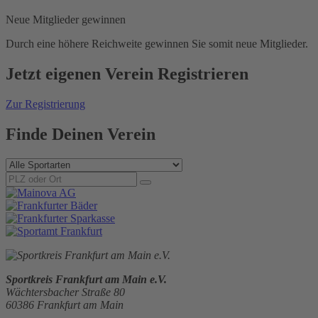
Neue Mitglieder gewinnen
Durch eine höhere Reichweite gewinnen Sie somit neue Mitglieder.
Jetzt
eigenen
Verein Registrieren
Zur Registrierung
Finde Deinen Verein
Sportkreis Frankfurt am Main e.V.
Wächtersbacher Straße 80
60386 Frankfurt am Main