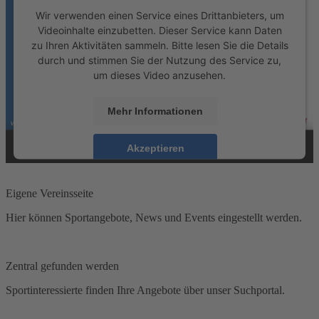
Wir verwenden einen Service eines Drittanbieters, um
Videoinhalte einzubetten. Dieser Service kann Daten
zu Ihren Aktivitäten sammeln. Bitte lesen Sie die Details
durch und stimmen Sie der Nutzung des Service zu,
um dieses Video anzusehen.
Mehr Informationen
Akzeptieren
powered by
Usercentrics Consent Management
Platform
Eigene Vereinsseite
Hier können Sportangebote, News und Events eingestellt werden.
Zentral gefunden werden
Sportinteressierte finden Ihre Angebote über unser Suchportal.