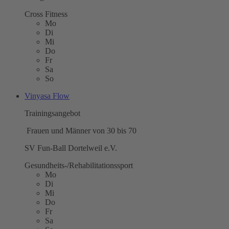
Cross Fitness
Mo
Di
Mi
Do
Fr
Sa
So
Vinyasa Flow
Trainingsangebot
Frauen und Männer von 30 bis 70
SV Fun-Ball Dortelweil e.V.
Gesundheits-/Rehabilitationssport
Mo
Di
Mi
Do
Fr
Sa