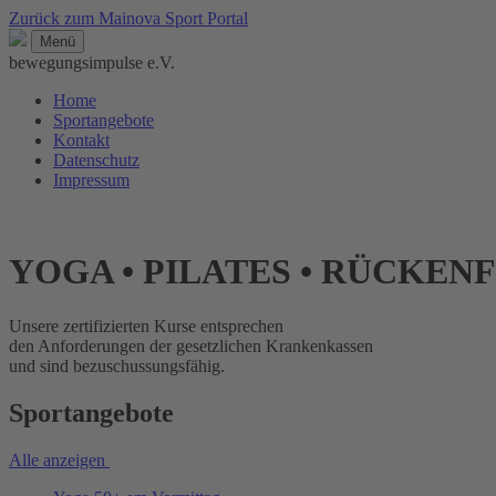
Zurück zum Mainova Sport Portal
Menü
bewegungsimpulse e.V.
Home
Sportangebote
Kontakt
Datenschutz
Impressum
YOGA • PILATES • RÜCKENFI
Unsere zertifizierten Kurse entsprechen
den Anforderungen der gesetzlichen Krankenkassen
und sind bezuschussungsfähig.
Sportangebote
Alle anzeigen