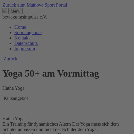
Zurück zum Mainova Sport Portal
Menü
bewegungsimpulse e.V.
Home
Sportangebote
Kontakt
Datenschutz
Impressum
Zurück
Yoga 50+ am Vormittag
Hatha Yoga
Kursangebot
Hatha Yoga
Ein Training für dynamisches Altern Der Yoga muss sich dem
Schüler anpassen und nicht der Schüler dem Yoga.