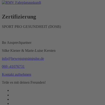
Zertifizierung
SPORT PRO GESUNDHEIT (DOSB)
Ihr Ansprechpartner
Silke Kiener & Marie-Luise Kersten
info@bewegungsimpulse.de
069 -41076731
Kontakt aufnehmen
Teile es mit deinen Freunden!