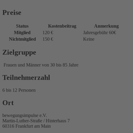
Preise
Status
Kostenbeitrag
Anmerkung
Mitglied
120 €
Jahresgebühr 60€
Nichtmitglied
150 €
Keine
Zielgruppe
Frauen und Männer von 30 bis 85 Jahre
Teilnehmerzahl
6 bis 12 Personen
Ort
bewegungsimpulse e.V.
Martin-Luther-Straße / Hinterhaus 7
60316 Frankfurt am Main