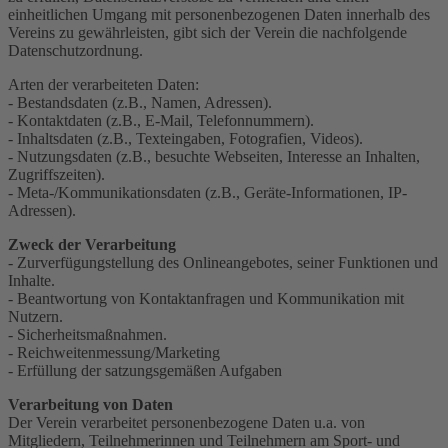
einheitlichen Umgang mit personenbezogenen Daten innerhalb des
Vereins zu gewährleisten, gibt sich der Verein die nachfolgende
Datenschutzordnung.
Arten der verarbeiteten Daten:
- Bestandsdaten (z.B., Namen, Adressen).
- Kontaktdaten (z.B., E-Mail, Telefonnummern).
- Inhaltsdaten (z.B., Texteingaben, Fotografien, Videos).
- Nutzungsdaten (z.B., besuchte Webseiten, Interesse an Inhalten,
Zugriffszeiten).
- Meta-/Kommunikationsdaten (z.B., Geräte-Informationen, IP-
Adressen).
Zweck der Verarbeitung
- Zurverfügungstellung des Onlineangebotes, seiner Funktionen und
Inhalte.
- Beantwortung von Kontaktanfragen und Kommunikation mit
Nutzern.
- Sicherheitsmaßnahmen.
- Reichweitenmessung/Marketing
- Erfüllung der satzungsgemäßen Aufgaben
Verarbeitung von Daten
Der Verein verarbeitet personenbezogene Daten u.a. von
Mitgliedern, Teilnehmerinnen und Teilnehmern am Sport- und