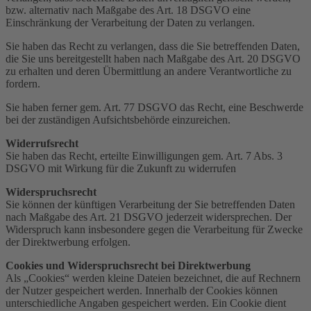
bzw. alternativ nach Maßgabe des Art. 18 DSGVO eine
Einschränkung der Verarbeitung der Daten zu verlangen.
Sie haben das Recht zu verlangen, dass die Sie betreffenden Daten,
die Sie uns bereitgestellt haben nach Maßgabe des Art. 20 DSGVO
zu erhalten und deren Übermittlung an andere Verantwortliche zu
fordern.
Sie haben ferner gem. Art. 77 DSGVO das Recht, eine Beschwerde
bei der zuständigen Aufsichtsbehörde einzureichen.
Widerrufsrecht
Sie haben das Recht, erteilte Einwilligungen gem. Art. 7 Abs. 3
DSGVO mit Wirkung für die Zukunft zu widerrufen
Widerspruchsrecht
Sie können der künftigen Verarbeitung der Sie betreffenden Daten
nach Maßgabe des Art. 21 DSGVO jederzeit widersprechen. Der
Widerspruch kann insbesondere gegen die Verarbeitung für Zwecke
der Direktwerbung erfolgen.
Cookies und Widerspruchsrecht bei Direktwerbung
Als „Cookies“ werden kleine Dateien bezeichnet, die auf Rechnern
der Nutzer gespeichert werden. Innerhalb der Cookies können
unterschiedliche Angaben gespeichert werden. Ein Cookie dient