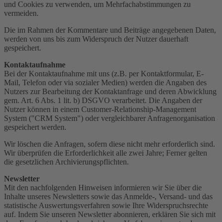
und Cookies zu verwenden, um Mehrfachabstimmungen zu
vermeiden.
Die im Rahmen der Kommentare und Beiträge angegebenen Daten,
werden von uns bis zum Widerspruch der Nutzer dauerhaft
gespeichert.
Kontaktaufnahme
Bei der Kontaktaufnahme mit uns (z.B. per Kontaktformular, E-
Mail, Telefon oder via sozialer Medien) werden die Angaben des
Nutzers zur Bearbeitung der Kontaktanfrage und deren Abwicklung
gem. Art. 6 Abs. 1 lit. b) DSGVO verarbeitet. Die Angaben der
Nutzer können in einem Customer-Relationship-Management
System ("CRM System") oder vergleichbarer Anfragenorganisation
gespeichert werden.
Wir löschen die Anfragen, sofern diese nicht mehr erforderlich sind.
Wir überprüfen die Erforderlichkeit alle zwei Jahre; Ferner gelten
die gesetzlichen Archivierungspflichten.
Newsletter
Mit den nachfolgenden Hinweisen informieren wir Sie über die
Inhalte unseres Newsletters sowie das Anmelde-, Versand- und das
statistische Auswertungsverfahren sowie Ihre Widerspruchsrechte
auf. Indem Sie unseren Newsletter abonnieren, erklären Sie sich mit