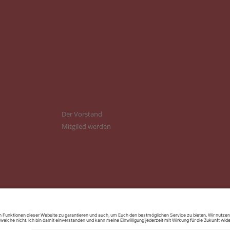
Der Vorstand
Mitglied werden