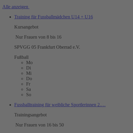
Alle anzeigen
Training für Fussballmädchen U14 + U16
Kursangebot
Nur Frauen von 8 bis 16
SPVGG 05 Frankfurt Oberrad e.V.
Fußball
Mo
Di
Mi
Do
Fr
Sa
So
Fussballtraining für weibliche Sportlerinnen 2.…
Trainingsangebot
Nur Frauen von 16 bis 50