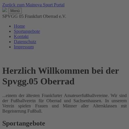
Zurück zum Mainova Sport Portal
Menü
SPVGG 05 Frankfurt Oberrad e.V.
Home
Sportangebote
Kontakt
Datenschutz
Impressum
Herzlich Willkommen bei der
Spvgg.05 Oberrad
...einem der ältesten Frankfurter Amateuerfußballvereine. Wir sind
der Fußballverein für Oberrad und Sachsenhausen. In unserem
Verein spielen Frauen und Männer aller Altersklassen mit
Begeisterung Fußball.
Sportangebote