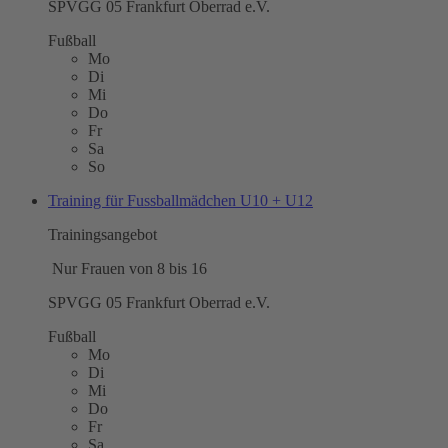
SPVGG 05 Frankfurt Oberrad e.V.
Fußball
Mo
Di
Mi
Do
Fr
Sa
So
Training für Fussballmädchen U10 + U12
Trainingsangebot
Nur Frauen von 8 bis 16
SPVGG 05 Frankfurt Oberrad e.V.
Fußball
Mo
Di
Mi
Do
Fr
Sa