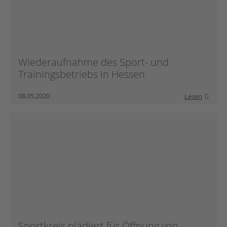
Wiederaufnahme des Sport- und
Trainingsbetriebs in Hessen
08.05.2020
Lesen
Sportkreis plädiert für Öffnung von