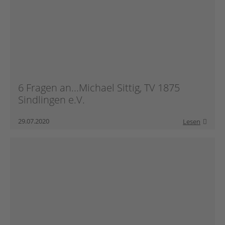
6 Fragen an...Michael Sittig, TV 1875
Sindlingen e.V.
29.07.2020
Lesen