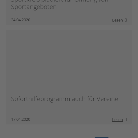
Sportangeboten
24.04.2020
Lesen
Soforthilfeprogramm auch für Vereine
17.04.2020
Lesen