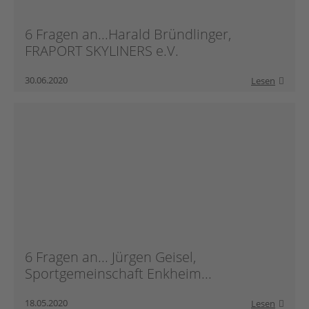
6 Fragen an...Harald Bründlinger,
FRAPORT SKYLINERS e.V.
30.06.2020
Lesen
6 Fragen an... Jürgen Geisel,
Sportgemeinschaft Enkheim...
18.05.2020
Lesen