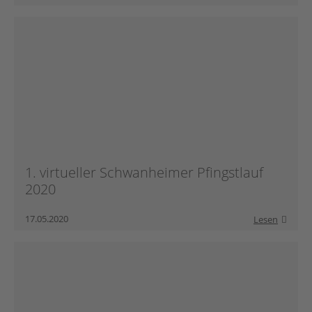
1. virtueller Schwanheimer Pfingstlauf
2020
17.05.2020
Lesen