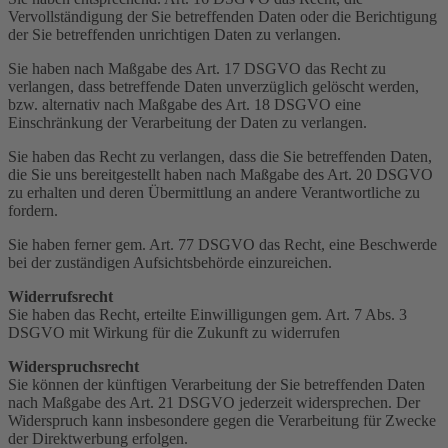
Vervollständigung der Sie betreffenden Daten oder die Berichtigung
der Sie betreffenden unrichtigen Daten zu verlangen.
Sie haben nach Maßgabe des Art. 17 DSGVO das Recht zu
verlangen, dass betreffende Daten unverzüglich gelöscht werden,
bzw. alternativ nach Maßgabe des Art. 18 DSGVO eine
Einschränkung der Verarbeitung der Daten zu verlangen.
Sie haben das Recht zu verlangen, dass die Sie betreffenden Daten,
die Sie uns bereitgestellt haben nach Maßgabe des Art. 20 DSGVO
zu erhalten und deren Übermittlung an andere Verantwortliche zu
fordern.
Sie haben ferner gem. Art. 77 DSGVO das Recht, eine Beschwerde
bei der zuständigen Aufsichtsbehörde einzureichen.
Widerrufsrecht
Sie haben das Recht, erteilte Einwilligungen gem. Art. 7 Abs. 3
DSGVO mit Wirkung für die Zukunft zu widerrufen
Widerspruchsrecht
Sie können der künftigen Verarbeitung der Sie betreffenden Daten
nach Maßgabe des Art. 21 DSGVO jederzeit widersprechen. Der
Widerspruch kann insbesondere gegen die Verarbeitung für Zwecke
der Direktwerbung erfolgen.