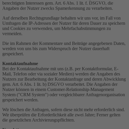
berechtigten Interessen gem. Art. 6 Abs. 1 lit. f. DSGVO, die
Angaben der Nutzer zwecks Spamerkennung zu verarbeiten.
Auf derselben Rechtsgrundlage behalten wir uns vor, im Fall von
Umfragen die IP-Adressen der Nutzer für deren Dauer zu speichern
und Cookies zu verwenden, um Mehrfachabstimmungen zu
vermeiden.
Die im Rahmen der Kommentare und Beiträge angegebenen Daten,
werden von uns bis zum Widerspruch der Nutzer dauerhaft
gespeichert.
Kontaktaufnahme
Bei der Kontaktaufnahme mit uns (z.B. per Kontaktformular, E-
Mail, Telefon oder via sozialer Medien) werden die Angaben des
Nutzers zur Bearbeitung der Kontaktanfrage und deren Abwicklung
gem. Art. 6 Abs. 1 lit. b) DSGVO verarbeitet. Die Angaben der
Nutzer können in einem Customer-Relationship-Management
System ("CRM System") oder vergleichbarer Anfragenorganisation
gespeichert werden.
Wir löschen die Anfragen, sofern diese nicht mehr erforderlich sind.
Wir überprüfen die Erforderlichkeit alle zwei Jahre; Ferner gelten
die gesetzlichen Archivierungspflichten.