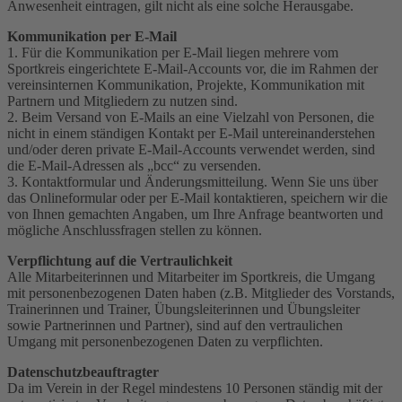
Anwesenheit eintragen, gilt nicht als eine solche Herausgabe.
Kommunikation per E-Mail
1. Für die Kommunikation per E-Mail liegen mehrere vom
Sportkreis eingerichtete E-Mail-Accounts vor, die im Rahmen der
vereinsinternen Kommunikation, Projekte, Kommunikation mit
Partnern und Mitgliedern zu nutzen sind.
2. Beim Versand von E-Mails an eine Vielzahl von Personen, die
nicht in einem ständigen Kontakt per E-Mail untereinanderstehen
und/oder deren private E-Mail-Accounts verwendet werden, sind
die E-Mail-Adressen als „bcc“ zu versenden.
3. Kontaktformular und Änderungsmitteilung. Wenn Sie uns über
das Onlineformular oder per E-Mail kontaktieren, speichern wir die
von Ihnen gemachten Angaben, um Ihre Anfrage beantworten und
mögliche Anschlussfragen stellen zu können.
Verpflichtung auf die Vertraulichkeit
Alle Mitarbeiterinnen und Mitarbeiter im Sportkreis, die Umgang
mit personenbezogenen Daten haben (z.B. Mitglieder des Vorstands,
Trainerinnen und Trainer, Übungsleiterinnen und Übungsleiter
sowie Partnerinnen und Partner), sind auf den vertraulichen
Umgang mit personenbezogenen Daten zu verpflichten.
Datenschutzbeauftragter
Da im Verein in der Regel mindestens 10 Personen ständig mit der