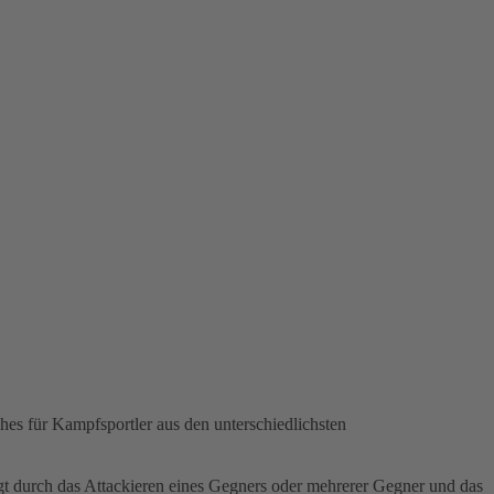
ches für Kampfsportler aus den unterschiedlichsten
gt durch das Attackieren eines Gegners oder mehrerer Gegner und das