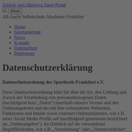
Zurück zum Mainova Sport Portal
Menü
All-Aacht Selbstschutz Akademie Frankfurt
Home
Sportangebote
News
Kontakt
Datenschutz
Impressum
Datenschutzerklärung
Datenschutzordnung des Sportkreis Frankfurt e.V.
Diese Datenschutzordnung klärt Sie über die Art, den Umfang und
Zweck der Verarbeitung von personenbezogenen Daten
(nachfolgend kurz „Daten“) innerhalb unseres Vereins und des
Onlineangebotes und der mit ihm verbundenen Webseiten,
Funktionen und Inhalte sowie externen Onlinepräsenzen, wie z.B.
unser Social Media Profile auf (nachfolgend gemeinsam bezeichnet
als „Onlineangebot“). Im Hinblick auf die verwendeten
Begrifflichkeiten, wie z.B. „Verarbeitung“ oder „Verantwortlicher“