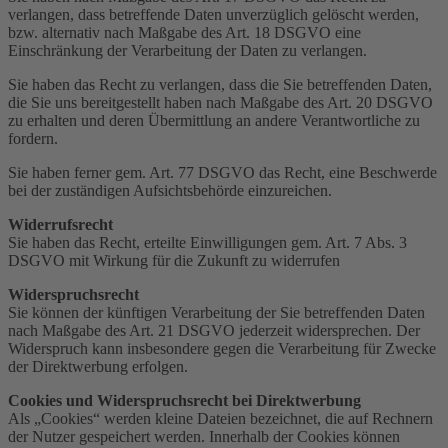
verlangen, dass betreffende Daten unverzüglich gelöscht werden,
bzw. alternativ nach Maßgabe des Art. 18 DSGVO eine
Einschränkung der Verarbeitung der Daten zu verlangen.
Sie haben das Recht zu verlangen, dass die Sie betreffenden Daten,
die Sie uns bereitgestellt haben nach Maßgabe des Art. 20 DSGVO
zu erhalten und deren Übermittlung an andere Verantwortliche zu
fordern.
Sie haben ferner gem. Art. 77 DSGVO das Recht, eine Beschwerde
bei der zuständigen Aufsichtsbehörde einzureichen.
Widerrufsrecht
Sie haben das Recht, erteilte Einwilligungen gem. Art. 7 Abs. 3
DSGVO mit Wirkung für die Zukunft zu widerrufen
Widerspruchsrecht
Sie können der künftigen Verarbeitung der Sie betreffenden Daten
nach Maßgabe des Art. 21 DSGVO jederzeit widersprechen. Der
Widerspruch kann insbesondere gegen die Verarbeitung für Zwecke
der Direktwerbung erfolgen.
Cookies und Widerspruchsrecht bei Direktwerbung
Als „Cookies“ werden kleine Dateien bezeichnet, die auf Rechnern
der Nutzer gespeichert werden. Innerhalb der Cookies können