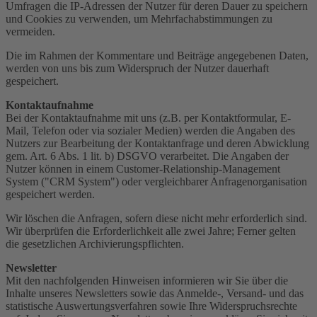
Umfragen die IP-Adressen der Nutzer für deren Dauer zu speichern
und Cookies zu verwenden, um Mehrfachabstimmungen zu
vermeiden.
Die im Rahmen der Kommentare und Beiträge angegebenen Daten,
werden von uns bis zum Widerspruch der Nutzer dauerhaft
gespeichert.
Kontaktaufnahme
Bei der Kontaktaufnahme mit uns (z.B. per Kontaktformular, E-
Mail, Telefon oder via sozialer Medien) werden die Angaben des
Nutzers zur Bearbeitung der Kontaktanfrage und deren Abwicklung
gem. Art. 6 Abs. 1 lit. b) DSGVO verarbeitet. Die Angaben der
Nutzer können in einem Customer-Relationship-Management
System ("CRM System") oder vergleichbarer Anfragenorganisation
gespeichert werden.
Wir löschen die Anfragen, sofern diese nicht mehr erforderlich sind.
Wir überprüfen die Erforderlichkeit alle zwei Jahre; Ferner gelten
die gesetzlichen Archivierungspflichten.
Newsletter
Mit den nachfolgenden Hinweisen informieren wir Sie über die
Inhalte unseres Newsletters sowie das Anmelde-, Versand- und das
statistische Auswertungsverfahren sowie Ihre Widerspruchsrechte