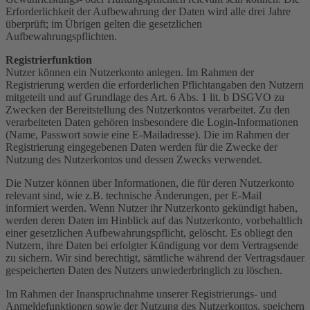
Erforderlichkeit der Aufbewahrung der Daten wird alle drei Jahre
überprüft; im Übrigen gelten die gesetzlichen
Aufbewahrungspflichten.
Registrierfunktion
Nutzer können ein Nutzerkonto anlegen. Im Rahmen der
Registrierung werden die erforderlichen Pflichtangaben den Nutzern
mitgeteilt und auf Grundlage des Art. 6 Abs. 1 lit. b DSGVO zu
Zwecken der Bereitstellung des Nutzerkontos verarbeitet. Zu den
verarbeiteten Daten gehören insbesondere die Login-Informationen
(Name, Passwort sowie eine E-Mailadresse). Die im Rahmen der
Registrierung eingegebenen Daten werden für die Zwecke der
Nutzung des Nutzerkontos und dessen Zwecks verwendet.
Die Nutzer können über Informationen, die für deren Nutzerkonto
relevant sind, wie z.B. technische Änderungen, per E-Mail
informiert werden. Wenn Nutzer ihr Nutzerkonto gekündigt haben,
werden deren Daten im Hinblick auf das Nutzerkonto, vorbehaltlich
einer gesetzlichen Aufbewahrungspflicht, gelöscht. Es obliegt den
Nutzern, ihre Daten bei erfolgter Kündigung vor dem Vertragsende
zu sichern. Wir sind berechtigt, sämtliche während der Vertragsdauer
gespeicherten Daten des Nutzers unwiederbringlich zu löschen.
Im Rahmen der Inanspruchnahme unserer Registrierungs- und
Anmeldefunktionen sowie der Nutzung des Nutzerkontos, speichern