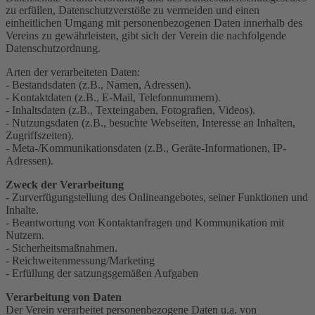
zu erfüllen, Datenschutzverstöße zu vermeiden und einen
einheitlichen Umgang mit personenbezogenen Daten innerhalb des
Vereins zu gewährleisten, gibt sich der Verein die nachfolgende
Datenschutzordnung.
Arten der verarbeiteten Daten:
- Bestandsdaten (z.B., Namen, Adressen).
- Kontaktdaten (z.B., E-Mail, Telefonnummern).
- Inhaltsdaten (z.B., Texteingaben, Fotografien, Videos).
- Nutzungsdaten (z.B., besuchte Webseiten, Interesse an Inhalten,
Zugriffszeiten).
- Meta-/Kommunikationsdaten (z.B., Geräte-Informationen, IP-
Adressen).
Zweck der Verarbeitung
- Zurverfügungstellung des Onlineangebotes, seiner Funktionen und
Inhalte.
- Beantwortung von Kontaktanfragen und Kommunikation mit
Nutzern.
- Sicherheitsmaßnahmen.
- Reichweitenmessung/Marketing
- Erfüllung der satzungsgemäßen Aufgaben
Verarbeitung von Daten
Der Verein verarbeitet personenbezogene Daten u.a. von