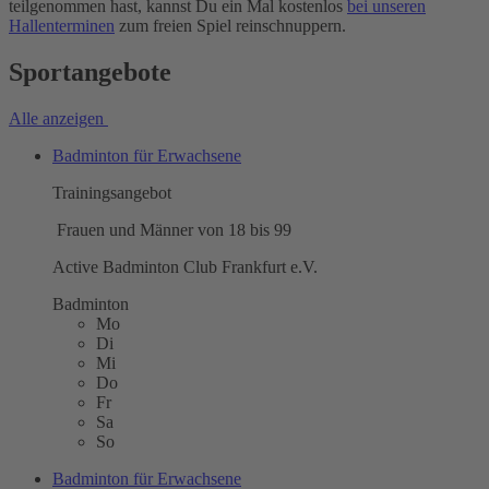
teilgenommen hast, kannst Du ein Mal kostenlos
bei unseren
Hallenterminen
zum freien Spiel reinschnuppern.
Sportangebote
Alle anzeigen
Badminton für Erwachsene
Trainingsangebot
Frauen und Männer von 18 bis 99
Active Badminton Club Frankfurt e.V.
Badminton
Mo
Di
Mi
Do
Fr
Sa
So
Badminton für Erwachsene