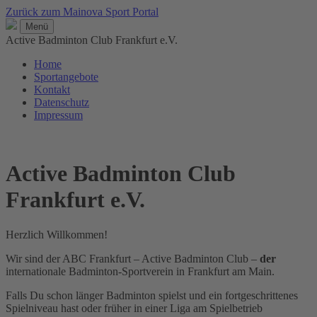
Zurück zum Mainova Sport Portal
Menü
Active Badminton Club Frankfurt e.V.
Home
Sportangebote
Kontakt
Datenschutz
Impressum
Active Badminton Club
Frankfurt e.V.
Herzlich Willkommen!
Wir sind der ABC Frankfurt – Active Badminton Club –
der
internationale Badminton-Sportverein in Frankfurt am Main.
Falls Du schon länger Badminton spielst und ein fortgeschrittenes
Spielniveau hast oder früher in einer Liga am Spielbetrieb