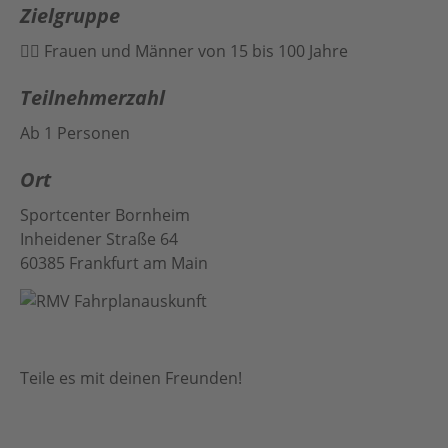
Zielgruppe
Frauen und Männer von 15 bis 100 Jahre
Teilnehmerzahl
Ab 1 Personen
Ort
Sportcenter Bornheim
Inheidener Straße 64
60385 Frankfurt am Main
Teile es mit deinen Freunden!