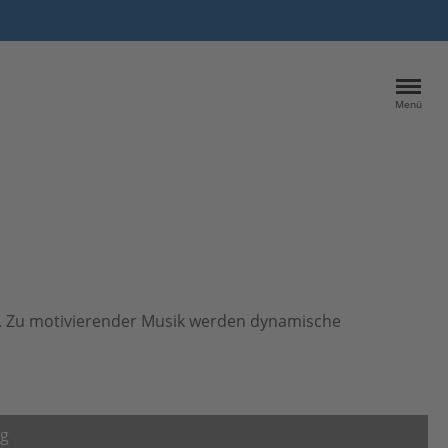
Menü
e. Zu motivierender Musik werden dynamische
g