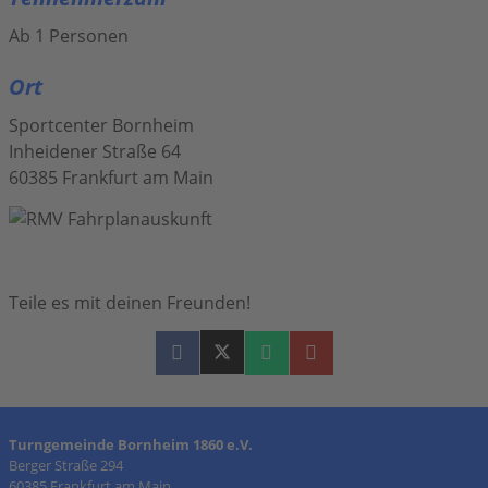
Ab 1 Personen
Ort
Sportcenter Bornheim
Inheidener Straße 64
60385 Frankfurt am Main
Teile es mit deinen Freunden!
Turngemeinde Bornheim 1860 e.V.
Berger Straße 294
60385 Frankfurt am Main