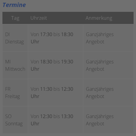
Termine
Tag
Uhrzeit
Anmerkung
DI
Von
17:30
bis
18:30
Ganzjähriges
Dienstag
Uhr
Angebot
MI
Von
18:30
bis
19:30
Ganzjähriges
Mittwoch
Uhr
Angebot
FR
Von
11:30
bis
12:30
Ganzjähriges
Freitag
Uhr
Angebot
SO
Von
12:30
bis
13:30
Ganzjähriges
Sonntag
Uhr
Angebot