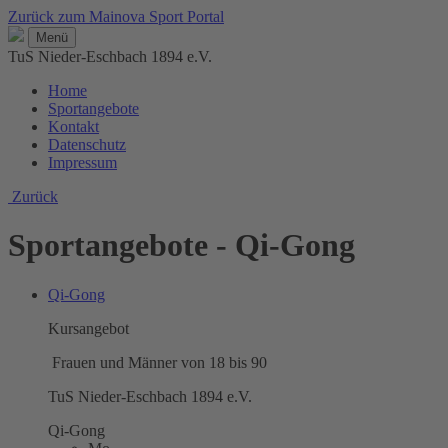
Zurück zum Mainova Sport Portal
Menü
TuS Nieder-Eschbach 1894 e.V.
Home
Sportangebote
Kontakt
Datenschutz
Impressum
Zurück
Sportangebote - Qi-Gong
Qi-Gong
Kursangebot
Frauen und Männer von 18 bis 90
TuS Nieder-Eschbach 1894 e.V.
Qi-Gong