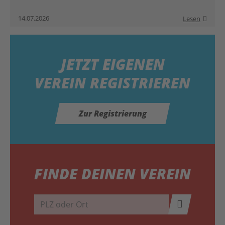
14.07.2026
Lesen
JETZT
EIGENEN
VEREIN REGISTRIEREN
Zur Registrierung
FINDE DEINEN VEREIN