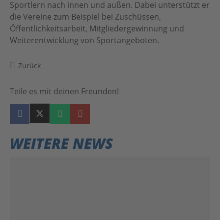
Sportlern nach innen und außen. Dabei unterstützt er
die Vereine zum Beispiel bei Zuschüssen,
Öffentlichkeitsarbeit, Mitgliedergewinnung und
Weiterentwicklung von Sportangeboten.
Zurück
Teile es mit deinen Freunden!
WEITERE NEWS