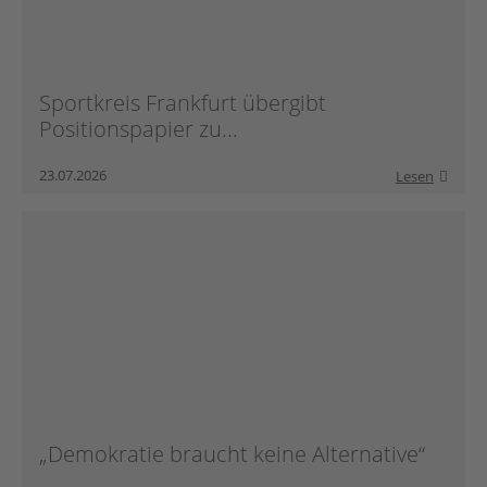
Sportkreis Frankfurt übergibt
Positionspapier zu...
23.07.2026
Lesen
„Demokratie braucht keine Alternative“