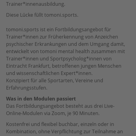
Trainer*innenausbildung.
Diese Lücke füllt tomoni.sports.
tomoni.sports ist ein Fortbildungsangebot für
Trainer*innen zur Früherkennung von Anzeichen
psychischer Erkrankungen und dem Umgang damit,
entwickelt von tomoni mental health zusammen mit
Trainer*innen und Sportpsycholog*innen von
Eintracht Frankfurt, betroffenen jungen Menschen
und wissenschaftlichen Expert*innen.
Konzipiert für alle Sportarten, Vereine und
Erfahrungsstufen.
Was in den Modulen passiert
Das Fortbildungsangebot besteht aus drei Live-
Online-Modulen via Zoom, je 90 Minuten.
Kostenfrei und flexibel buchbar, einzeln oder in
Kombination, ohne Verpflichtung zur Teilnahme an