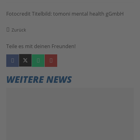
Fotocredit Titelbild: tomoni mental health gGmbH
Zurück
Teile es mit deinen Freunden!
WEITERE NEWS