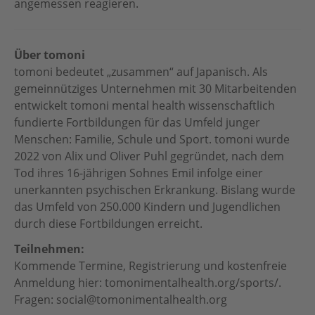
angemessen reagieren.
Über tomoni
tomoni bedeutet „zusammen“ auf Japanisch. Als
gemeinnütziges Unternehmen mit 30 Mitarbeitenden
entwickelt tomoni mental health wissenschaftlich
fundierte Fortbildungen für das Umfeld junger
Menschen: Familie, Schule und Sport. tomoni wurde
2022 von Alix und Oliver Puhl gegründet, nach dem
Tod ihres 16-jährigen Sohnes Emil infolge einer
unerkannten psychischen Erkrankung. Bislang wurde
das Umfeld von 250.000 Kindern und Jugendlichen
durch diese Fortbildungen erreicht.
Teilnehmen:
Kommende Termine, Registrierung und kostenfreie
Anmeldung hier:
tomonimentalhealth.org/sports/
.
Fragen: social@tomonimentalhealth.org