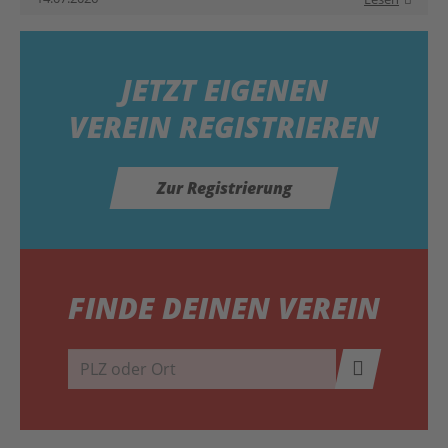
JETZT
EIGENEN
VEREIN REGISTRIEREN
Zur Registrierung
FINDE DEINEN VEREIN