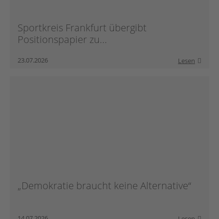
Sportkreis Frankfurt übergibt
Positionspapier zu...
23.07.2026
Lesen
„Demokratie braucht keine Alternative“
14.07.2026
Lesen