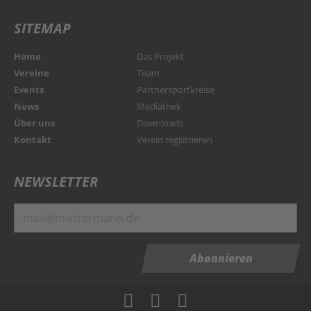
SITEMAP
Home
Das Projekt
Vereine
Team
Events
Partnersportkreise
News
Mediathek
Über uns
Downloads
Kontakt
Verein registrieren
NEWSLETTER
Abonnieren