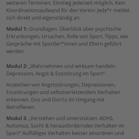
weiteren Terminen. Einstieg jederzeit möglich. Kein
Koordinationsaufwand für den Verein: Jede*r meldet
sich direkt und eigenständig an.
Modul 1:
Grundlagen. Überblick über psychische
Erkrankungen, Ursachen, Rolle von Sport. Tipps, wie
Gespräche mit Sportler*innen und Eltern geführt
werden.
Modul 2:
„Wahrnehmen und wirksam handeln:
Depression, Angst & Essstörung im Sport“
Anzeichen von Angststörungen, Depressionen,
Essstörungen und selbstverletzendem Verhalten
erkennen. Dos und Don’ts im Umgang mit
Betroffenen.
Modul 3
: „Verstehen und unterstützen: ADHS,
Autismus, Sucht & herausforderndes Verhalten im
Sport“ Auffälliges Verhalten besser einordnen und