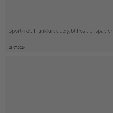
Sportkreis Frankfurt übergibt Positionspapier 
23.07.2026