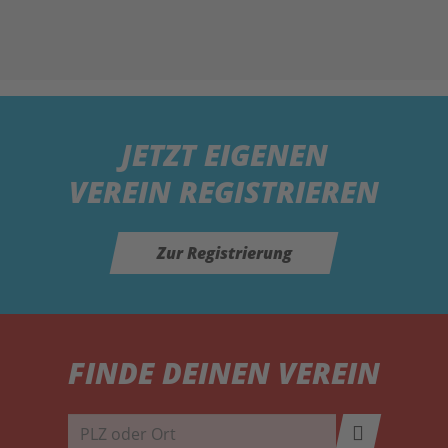
JETZT
EIGENEN
VEREIN REGISTRIEREN
Zur Registrierung
FINDE DEINEN VEREIN