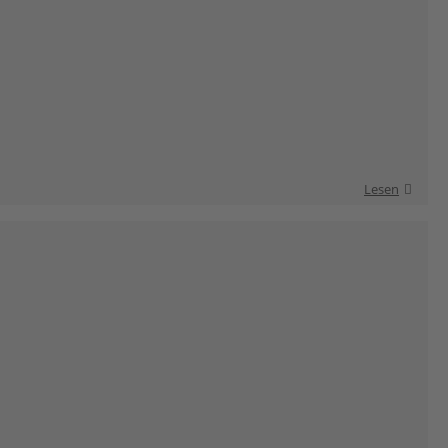
Lesen