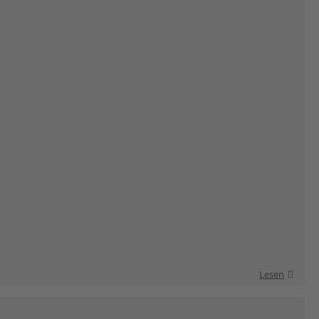
Lesen