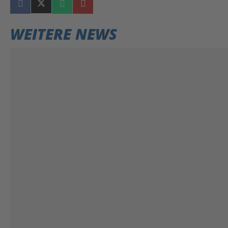
WEITERE NEWS