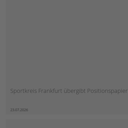
Sportkreis Frankfurt übergibt Positionspapier 
23.07.2026