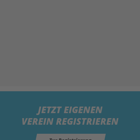
JETZT
EIGENEN
VEREIN REGISTRIEREN