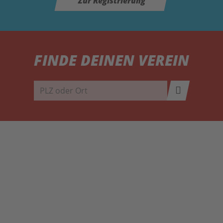
Zur Registrierung
FINDE DEINEN VEREIN