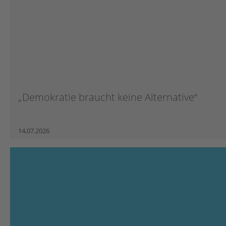
„Demokratie braucht keine Alternative“
14.07.2026