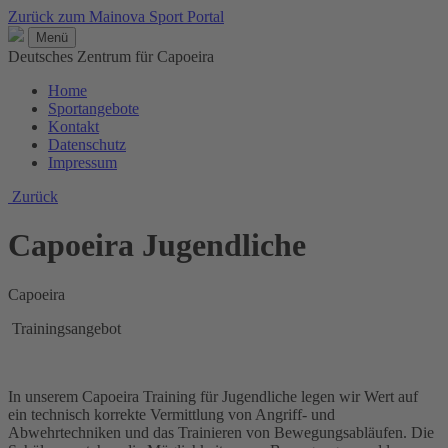
Zurück zum Mainova Sport Portal
Menü
Deutsches Zentrum für Capoeira
Home
Sportangebote
Kontakt
Datenschutz
Impressum
Zurück
Capoeira Jugendliche
Capoeira
Trainingsangebot
In unserem Capoeira Training für Jugendliche legen wir Wert auf
ein technisch korrekte Vermittlung von Angriff- und
Abwehrtechniken und das Trainieren von Bewegungsabläufen. Die