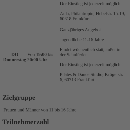
Der Einstieg ist jederzeit möglich.
Aula, Philantropin, Hebelstr. 15-19,
60318 Frankfurt
Ganzjähriges Angebot
Jugendliche 11-16 Jahre
Findet wöchentlich statt, außer in
DO
Von
19:00
bis
der Schulferien.
Donnerstag
20:00 Uhr
Der Einstieg ist jederzeit möglich.
Pilates & Dance Studio, Krögerstr.
6, 60313 Frankfurt
Zielgruppe
Frauen und Männer von 11 bis 16 Jahre
Teilnehmerzahl