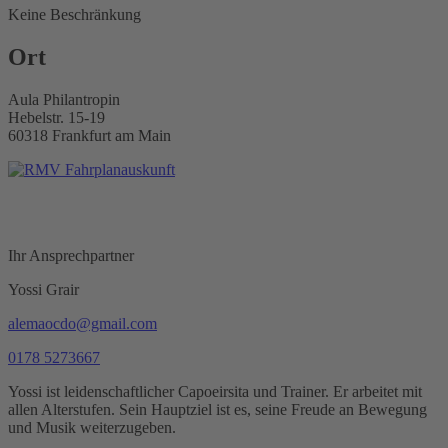
Keine Beschränkung
Ort
Aula Philantropin
Hebelstr. 15-19
60318 Frankfurt am Main
Ihr Ansprechpartner
Yossi Grair
alemaocdo@gmail.com
0178 5273667
Yossi ist leidenschaftlicher Capoeirsita und Trainer. Er arbeitet mit
allen Alterstufen. Sein Hauptziel ist es, seine
Freude an Bewegung
und Musik weiterzugeben.