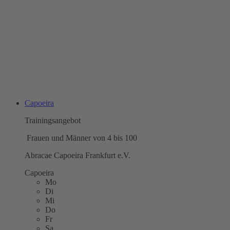
Capoeira
Trainingsangebot
Frauen und Männer von 4 bis 100
Abracae Capoeira Frankfurt e.V.
Capoeira
Mo
Di
Mi
Do
Fr
Sa