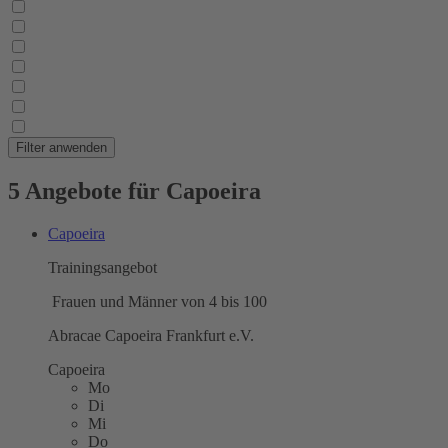
Filter anwenden
5 Angebote für Capoeira
Capoeira
Trainingsangebot
Frauen und Männer von 4 bis 100
Abracae Capoeira Frankfurt e.V.
Capoeira
Mo
Di
Mi
Do