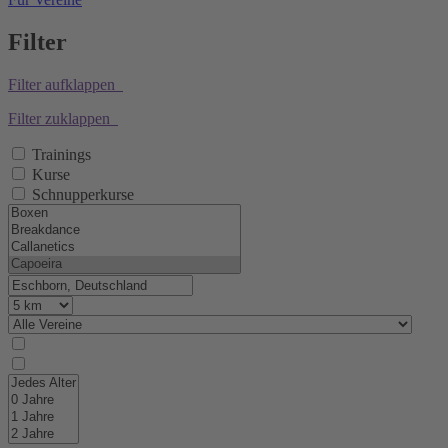
Filter
Filter aufklappen
Filter zuklappen
Trainings
Kurse
Schnupperkurse