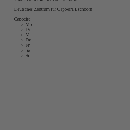
Deutsches Zentrum für Capoeira Eschborn
Capoeira
Mo
Di
Mi
Do
Fr
Sa
So