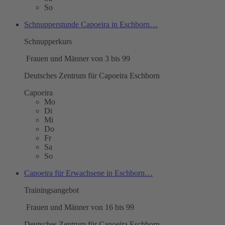
So
Schnupperstunde Capoeira in Eschborn…
Schnupperkurs
Frauen und Männer von 3 bis 99
Deutsches Zentrum für Capoeira Eschborn
Capoeira
Mo
Di
Mi
Do
Fr
Sa
So
Capoeira für Erwachsene in Eschborn…
Trainingsangebot
Frauen und Männer von 16 bis 99
Deutsches Zentrum für Capoeira Eschborn