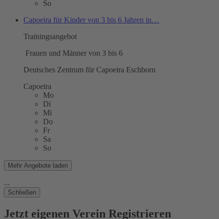
So
Capoeira für Kinder von 3 bis 6 Jahren in…
Trainingsangebot
Frauen und Männer von 3 bis 6
Deutsches Zentrum für Capoeira Eschborn
Capoeira
Mo
Di
Mi
Do
Fr
Sa
So
Mehr Angebote laden
...
Schließen
Jetzt
eigenen
Verein Registrieren