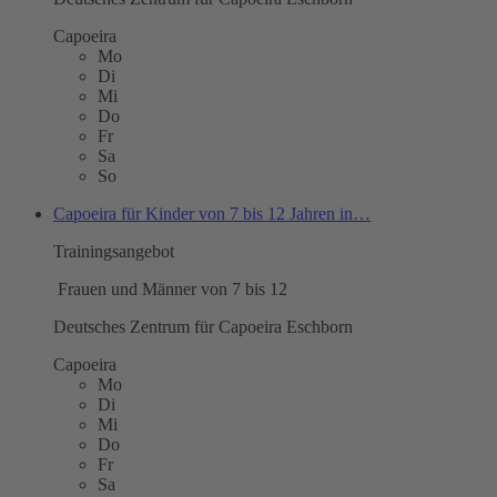
Capoeira
Mo
Di
Mi
Do
Fr
Sa
So
Capoeira für Kinder von 7 bis 12 Jahren in…
Trainingsangebot
Frauen und Männer von 7 bis 12
Deutsches Zentrum für Capoeira Eschborn
Capoeira
Mo
Di
Mi
Do
Fr
Sa