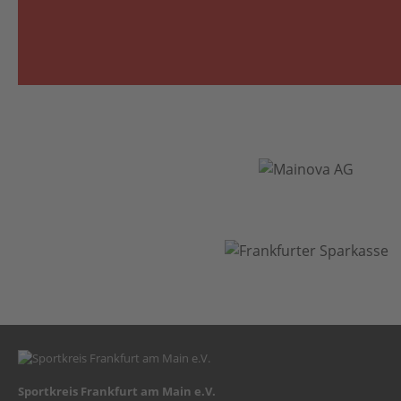
Sportkreis Frankfurt am Main e.V.