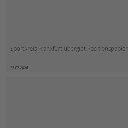
Sportkreis Frankfurt übergibt Positionspapier 
23.07.2026