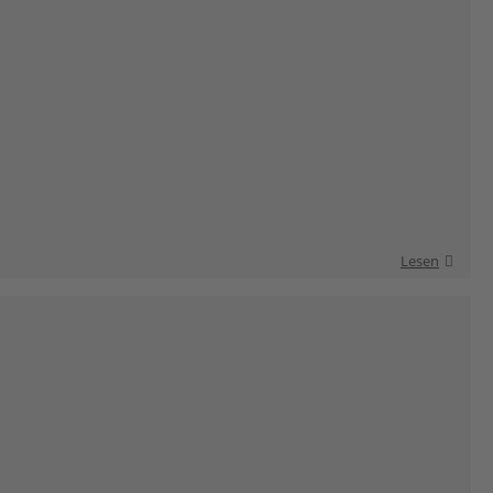
Lesen