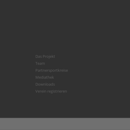
Das Projekt
Team
Partnersportkreise
Mediathek
Downloads
Verein registrieren