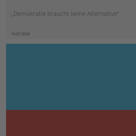
„Demokratie braucht keine Alternative“
14.07.2026