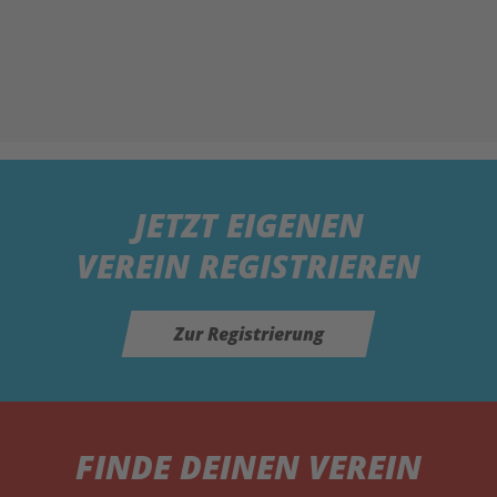
JETZT
EIGENEN
VEREIN REGISTRIEREN
Zur Registrierung
FINDE DEINEN VEREIN