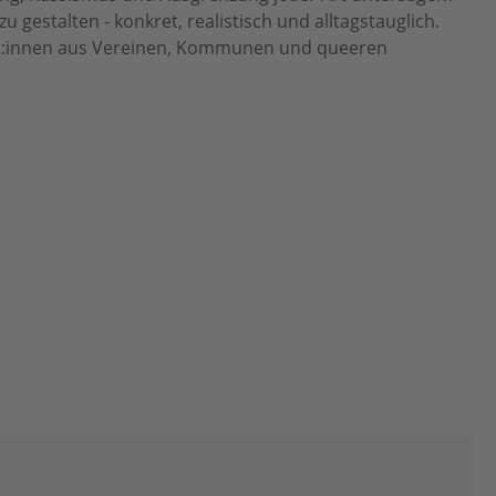
 gestalten - konkret, realistisch und alltagstauglich.
ter:innen aus Vereinen, Kommunen und queeren