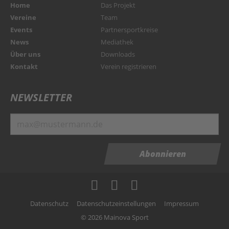
Home
Das Projekt
Vereine
Team
Events
Partnersportkreise
News
Mediathek
Über uns
Downloads
Kontakt
Verein registrieren
NEWSLETTER
Abonnieren
Datenschutz
Datenschutzeinstellungen
Impressum
© 2026 Mainova Sport