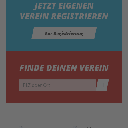
JETZT
EIGENEN
VEREIN REGISTRIEREN
Zur Registrierung
FINDE DEINEN VEREIN