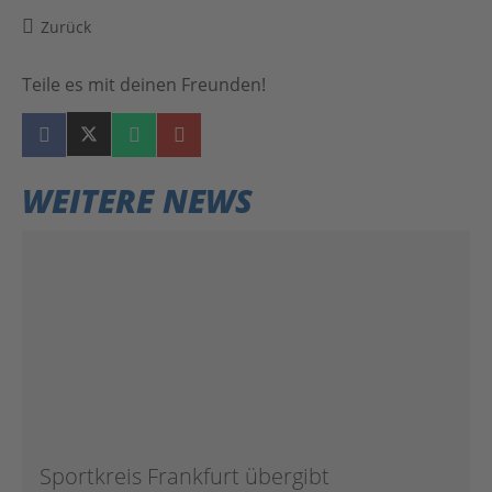
Zurück
Teile es mit deinen Freunden!
WEITERE NEWS
Sportkreis Frankfurt übergibt