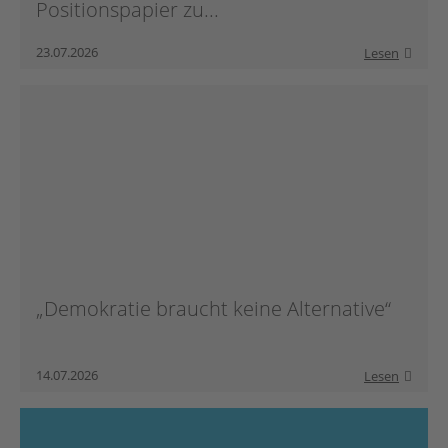
Positionspapier zu...
23.07.2026
Lesen
„Demokratie braucht keine Alternative“
14.07.2026
Lesen