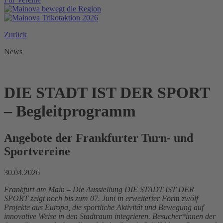
Zurück
News
DIE STADT IST DER SPORT
– Begleitprogramm
Angebote der Frankfurter Turn- und
Sportvereine
30.04.2026
Frankfurt am Main
–
Die Ausstellung DIE STADT IST DER
SPORT zeigt noch bis zum 07. Juni in erweiterter Form zwölf
Projekte aus Europa, die sportliche Aktivität und Bewegung auf
innovative Weise in den Stadtraum integrieren. Besucher*innen der